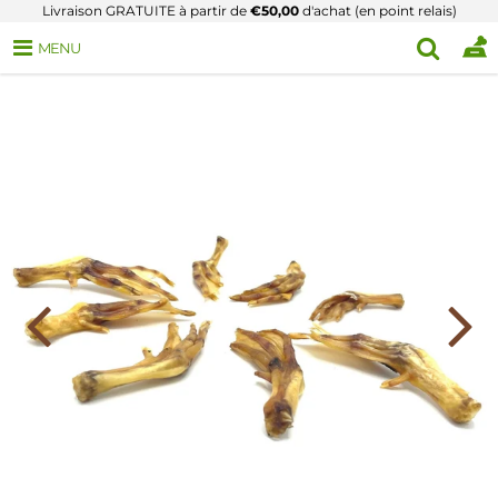
Livraison GRATUITE à partir de
€50,00
d'achat (en point relais)
MENU