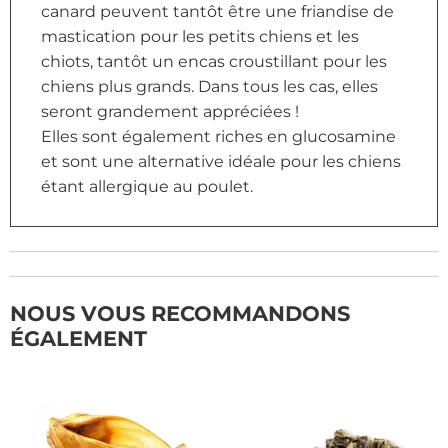
canard peuvent tantôt être une friandise de
mastication pour les petits chiens et les
chiots, tantôt un encas croustillant pour les
chiens plus grands. Dans tous les cas, elles
seront grandement appréciées !
Elles sont également riches en glucosamine
et sont une alternative idéale pour les chiens
étant allergique au poulet.
NOUS VOUS RECOMMANDONS
ÉGALEMENT