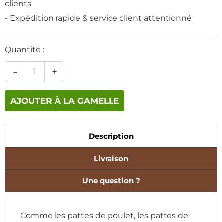
clients
- Expédition rapide & service client attentionné
Quantité :
-
+
AJOUTER À LA GAMELLE
Description
Livraison
Une question ?
Comme les pattes de poulet, les pattes de