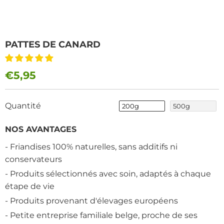
PATTES DE CANARD
€5,95
Quantité
200g
500g
NOS AVANTAGES
- Friandises 100% naturelles, sans additifs ni
conservateurs
- Produits sélectionnés avec soin, adaptés à chaque
étape de vie
- Produits provenant d'élevages européens
- Petite entreprise familiale belge, proche de ses