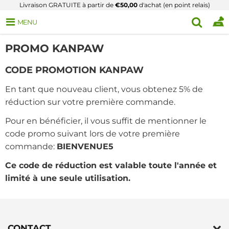
Livraison GRATUITE à partir de
€50,00
d'achat (en point relais)
MENU
PROMO KANPAW
CODE PROMOTION KANPAW
En tant que nouveau client, vous obtenez 5% de
réduction sur votre première commande.
Pour en bénéficier, il vous suffit de mentionner le
code promo suivant lors de votre première
commande:
BIENVENUE5
Ce code de réduction est valable toute l'année et
limité à une seule utilisation.
CONTACT