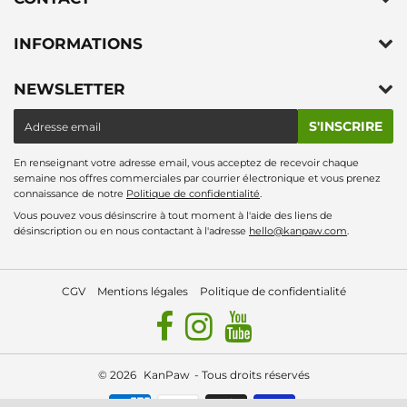
INFORMATIONS
NEWSLETTER
E-
S'INSCRIRE
mail
En renseignant votre adresse email, vous acceptez de recevoir chaque
semaine nos offres commerciales par courrier électronique et vous prenez
connaissance de notre
Politique de confidentialité
.
Vous pouvez vous désinscrire à tout moment à l'aide des liens de
désinscription ou en nous contactant à l'adresse
hello@kanpaw.com
.
CGV
Mentions légales
Politique de confidentialité
© 2026
KanPaw
- Tous droits réservés