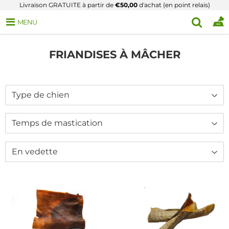
Livraison GRATUITE à partir de
€50,00
d'achat (en point relais)
MENU
FRIANDISES À MÂCHER