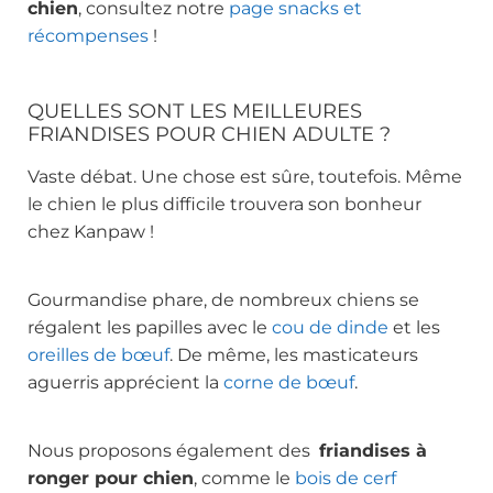
chien
, consultez notre
page snacks et
récompenses
!
QUELLES SONT LES MEILLEURES
FRIANDISES POUR CHIEN ADULTE
?
Vaste débat. Une chose est sûre, toutefois. Même
le chien le plus difficile trouvera son bonheur
chez Kanpaw !
Gourmandise phare, de nombreux chiens se
régalent les papilles avec le
cou de dinde
et les
oreilles de bœuf
. De même, les masticateurs
aguerris apprécient la
corne de bœuf
.
Nous proposons également des
friandises à
ronger pour chien
, comme le
bois de cerf