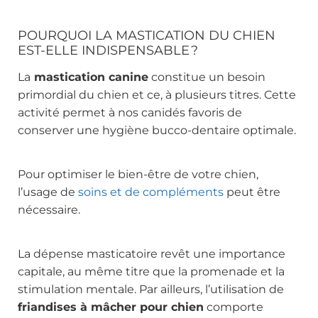
POURQUOI LA
MASTICATION DU CHIEN
EST-ELLE INDISPENSABLE ?
La
mastication canine
constitue un besoin
primordial du chien et ce, à plusieurs titres. Cette
activité permet à nos canidés favoris de
conserver une hygiène bucco-dentaire optimale.
Pour optimiser le bien-être de votre chien,
l’usage de
soins et de compléments
peut être
nécessaire.
La dépense masticatoire revêt une importance
capitale, au même titre que la promenade et la
stimulation mentale. Par ailleurs, l’utilisation de
friandises à mâcher pour chien
comporte