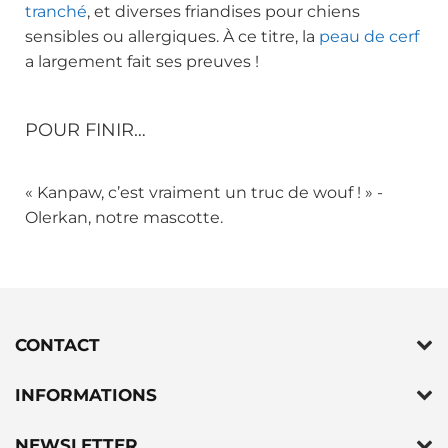
tranché
, et diverses friandises pour chiens
sensibles
ou allergiques. À ce titre, la
peau de cerf
a largement fait ses preuves !
POUR FINIR…
« Kanpaw, c’est vraiment un truc de wouf ! » -
Olerkan, notre mascotte.
CONTACT
INFORMATIONS
NEWSLETTER