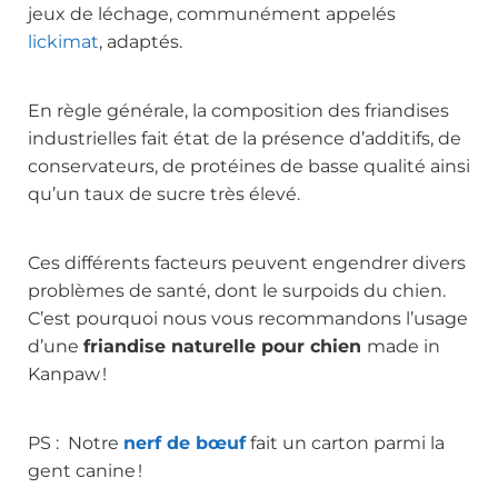
jeux de léchage
, communément appelés
lickimat
, adaptés.
En règle générale, la composition des friandises
industrielles fait état de la présence d’additifs, de
conservateurs, de protéines de basse qualité ainsi
qu’un taux de sucre très élevé.
Ces différents facteurs peuvent engendrer divers
problèmes de santé, dont le surpoids du chien.
C’est pourquoi nous vous recommandons l’usage
d’une
friandise naturelle pour chien
made in
Kanpaw !
PS : Notre
nerf de bœuf
fait un carton parmi la
gent canine !