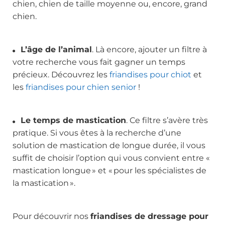
chien
, chien de taille moyenne ou, encore, grand
chien.
L’âge de l’animal
. Là encore, ajouter un filtre à
votre recherche vous fait gagner un temps
précieux. Découvrez les
friandises pour chiot
et
les
friandises pour chien senior
!
Le temps de mastication
. Ce filtre s’avère très
pratique. Si vous êtes à la recherche d’une
solution de mastication de longue durée, il vous
suffit de choisir l’option qui vous convient entre «
mastication longue » et « pour les spécialistes de
la mastication ».
Pour découvrir nos
friandises de dressage pour