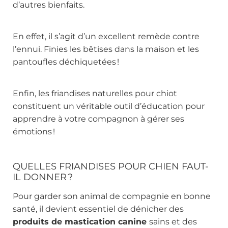
d’autres bienfaits.
En effet, il s’agit d’un excellent remède contre
l’ennui. Finies les bêtises dans la maison et les
pantoufles déchiquetées !
Enfin, les
friandises naturelles pour chiot
constituent un véritable outil d’éducation pour
apprendre à votre compagnon à gérer ses
émotions !
QUELLES FRIANDISES POUR CHIEN FAUT-
IL DONNER ?
Pour garder son animal de compagnie en bonne
santé, il devient essentiel de dénicher des
produits de mastication canine
sains et des