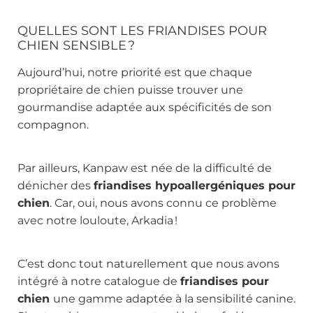
QUELLES SONT LES F
RIANDISES POUR
CHIEN SENSIBLE
?
Aujourd’hui, notre priorité est que chaque
propriétaire de chien puisse trouver une
gourmandise adaptée aux spécificités de son
compagnon.
Par ailleurs, Kanpaw est née de la difficulté de
dénicher des
friandises hypoallergéniques pour
chien
. Car, oui, nous avons connu ce problème
avec notre louloute, Arkadia !
C’est donc tout naturellement que nous avons
intégré à notre catalogue de
friandises pour
chien
une gamme adaptée à la sensibilité canine.