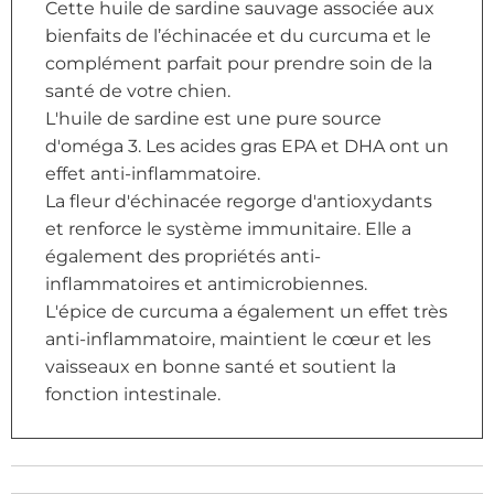
Cette huile de sardine sauvage associée aux
bienfaits de l’échinacée et du curcuma et le
complément parfait pour prendre soin de la
santé de votre chien.
L'huile de sardine est une pure source
d'oméga 3. Les acides gras EPA et DHA ont un
effet anti-inflammatoire.
La fleur d'échinacée regorge d'antioxydants
et renforce le système immunitaire. Elle a
également des propriétés anti-
inflammatoires et antimicrobiennes.
L'épice de curcuma a également un effet très
anti-inflammatoire, maintient le cœur et les
vaisseaux en bonne santé et soutient la
fonction intestinale.