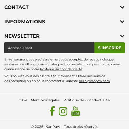
CONTACT
INFORMATIONS
NEWSLETTER
E-
S'INSCRIRE
mail
En renseignant votre adresse email, vous acceptez de recevoir chaque
semaine nos offres commerciales par courrier électronique et vous prenez
connaissance de notre
Politique de confidentialité
.
Vous pouvez vous désinscrire à tout moment à l'aide des liens de
désinscription ou en nous contactant à l'adresse
hello@kanpaw.com
.
CGV
Mentions légales
Politique de confidentialité
© 2026
KanPaw
- Tous droits réservés