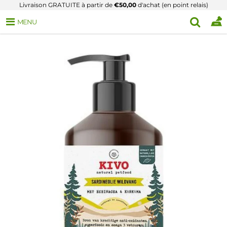
Livraison GRATUITE à partir de
€50,00
d'achat (en point relais)
MENU