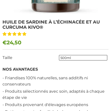
HUILE DE SARDINE À L’ÉCHINACÉE ET AU
CURCUMA KIVO®
€24,50
Taille
500ml
NOS AVANTAGES
- Friandises 100% naturelles, sans additifs ni
conservateurs
- Produits sélectionnés avec soin, adaptés à chaque
étape de vie
- Produits provenant d'élevages européens