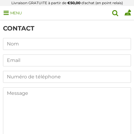
Livraison GRATUITE à partir de
€50,00
d'achat (en point relais)
MENU
CONTACT
Nom
Email
Numéro
de
téléphone
Message