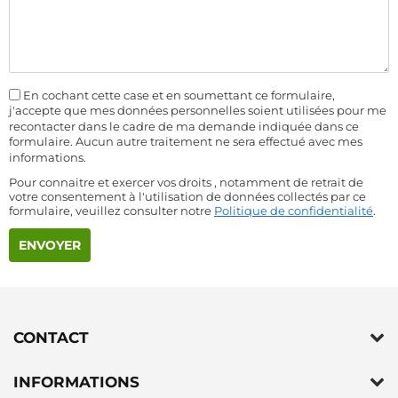
En cochant cette case et en soumettant ce formulaire,
j'accepte que mes données personnelles soient utilisées pour me
recontacter dans le cadre de ma demande indiquée dans ce
formulaire. Aucun autre traitement ne sera effectué avec mes
informations.
Pour connaitre et exercer vos droits , notamment de retrait de
votre consentement à l'utilisation de données collectés par ce
formulaire, veuillez consulter notre
Politique de confidentialité
.
CONTACT
INFORMATIONS