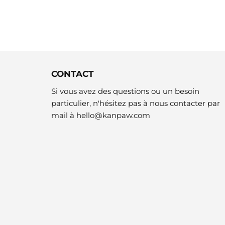
CONTACT
Si vous avez des questions ou un besoin
particulier, n'hésitez pas à nous contacter par
mail à
hello@kanpaw.com