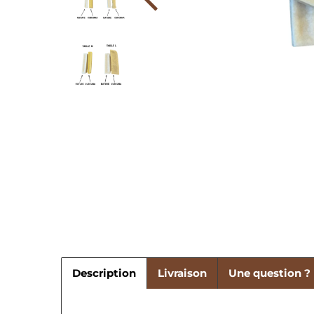
Description
Livraison
Une question ?