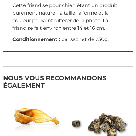
Cette friandise pour chien étant un produit
purement naturel, la taille, la forme et la
couleur peuvent différer de la photo. La
friandise fait environ entre 14 et 16 cm.
Conditionnement :
par sachet de 250g.
NOUS VOUS RECOMMANDONS
ÉGALEMENT