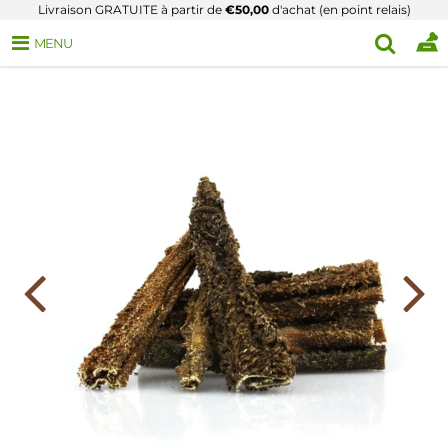
Livraison GRATUITE à partir de
€50,00
d'achat (en point relais)
MENU