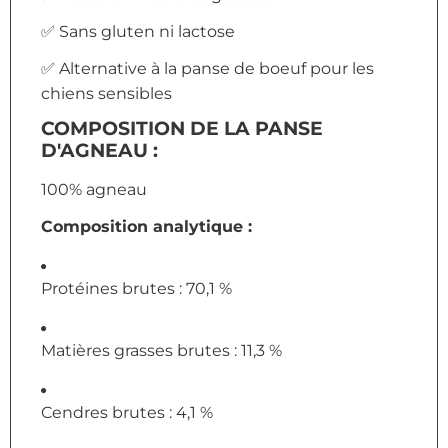
✅ Sans gluten ni lactose
✅ Alternative à la panse de boeuf pour les
chiens sensibles
COMPOSITION DE LA PANSE
D'AGNEAU :
100% agneau
Composition analytique :
Protéines brutes : 70,1 %
Matières grasses brutes : 11,3 %
Cendres brutes : 4,1 %