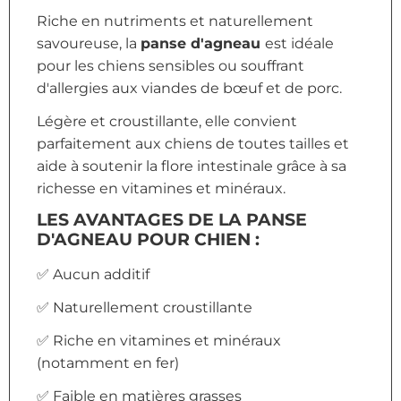
Riche en nutriments et naturellement
savoureuse, la
pa
nse d'agneau
est idéale
pour les chiens sensibles ou souffrant
d'allergies aux viandes de bœuf et de porc.
Légère et croustillante, elle convient
parfaitement aux chiens de toutes tailles et
aide à soutenir la flore intestinale grâce à sa
richesse en vitamines et minéraux.
LES AVANTAGES DE LA PANSE
D'AGNEAU POUR CHIEN :
✅ Aucun additif
✅ Naturellement croustillante
✅ Riche en vitamines et minéraux
(notamment en fer)
✅ Faible en matières grasses