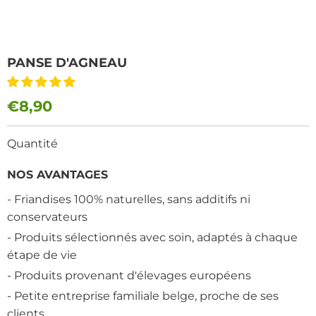
PANSE D'AGNEAU
€8,90
Quantité
NOS AVANTAGES
- Friandises 100% naturelles, sans additifs ni
conservateurs
- Produits sélectionnés avec soin, adaptés à chaque
étape de vie
- Produits provenant d'élevages européens
- Petite entreprise familiale belge, proche de ses
clients