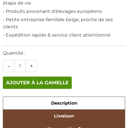
étape de vie
- Produits provenant d'élevages européens
- Petite entreprise familiale belge, proche de ses
clients
- Expédition rapide & service client attentionné
Quantité :
-
+
AJOUTER À LA GAMELLE
Description
Livraison