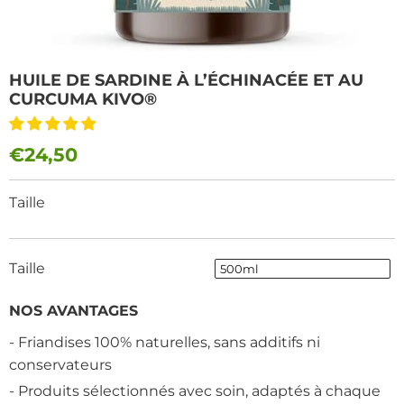
HUILE DE SARDINE À L’ÉCHINACÉE ET AU
CURCUMA KIVO®
€24,50
Taille
Taille
500ml
NOS AVANTAGES
- Friandises 100% naturelles, sans additifs ni
conservateurs
- Produits sélectionnés avec soin, adaptés à chaque