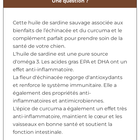
Une question ?
Cette huile de sardine sauvage associée aux
bienfaits de l’échinacée et du curcuma et le
complément parfait pour prendre soin de la
santé de votre chien.
L'huile de sardine est une pure source
d'oméga 3. Les acides gras EPA et DHA ont un
effet anti-inflammatoire.
La fleur d'échinacée regorge d'antioxydants
et renforce le système immunitaire. Elle a
également des propriétés anti-
inflammatoires et antimicrobiennes.
L'épice de curcuma a également un effet très
anti-inflammatoire, maintient le cœur et les
vaisseaux en bonne santé et soutient la
fonction intestinale.