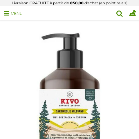
Livraison GRATUITE à partir de
€50,00
d'achat (en point relais)
MENU