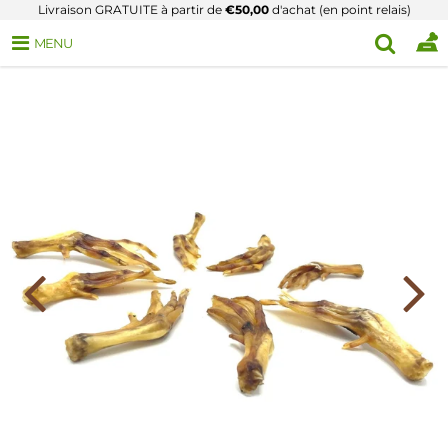
Livraison GRATUITE à partir de
€50,00
d'achat (en point relais)
MENU