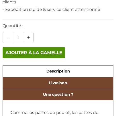
clients
- Expédition rapide & service client attentionné
Quantité :
-
+
AJOUTER À LA GAMELLE
Description
Livraison
Une question ?
Comme les pattes de poulet, les pattes de