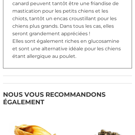
canard peuvent tantôt être une friandise de
mastication pour les petits chiens et les
chiots, tantôt un encas croustillant pour les
chiens plus grands. Dans tous les cas, elles
seront grandement appréciées !
Elles sont également riches en glucosamine
et sont une alternative idéale pour les chiens
étant allergique au poulet.
NOUS VOUS RECOMMANDONS
ÉGALEMENT