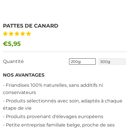
PATTES DE CANARD
€5,95
Quantité
200g
500g
NOS AVANTAGES
- Friandises 100% naturelles, sans additifs ni
conservateurs
- Produits sélectionnés avec soin, adaptés à chaque
étape de vie
- Produits provenant d'élevages européens
- Petite entreprise familiale belge, proche de ses