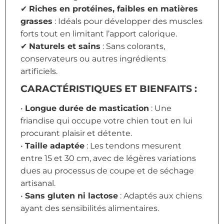
✔
Riches en protéines, faibles en matières
grasses
: Idéals pour développer des muscles
forts tout en limitant l’apport calorique.
✔
Naturels et sains
: Sans colorants,
conservateurs ou autres ingrédients
artificiels.
CARACTÉRISTIQUES ET BIENFAITS :
•
Longue durée de mastication
: Une
friandise qui occupe votre chien tout en lui
procurant plaisir et détente.
•
Taille adaptée
: Les tendons mesurent
entre 15 et 30 cm, avec de légères variations
dues au processus de coupe et de séchage
artisanal.
•
Sans gluten ni lactose
: Adaptés aux chiens
ayant des sensibilités alimentaires.