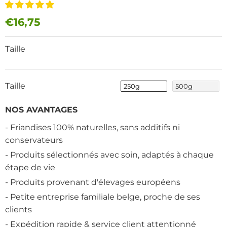
€16,75
Taille
Taille
250g
500g
NOS AVANTAGES
- Friandises 100% naturelles, sans additifs ni
conservateurs
- Produits sélectionnés avec soin, adaptés à chaque
étape de vie
- Produits provenant d'élevages européens
- Petite entreprise familiale belge, proche de ses
clients
- Expédition rapide & service client attentionné