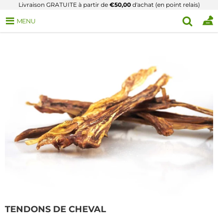
Livraison GRATUITE à partir de
€50,00
d'achat (en point relais)
MENU
TENDONS DE CHEVAL