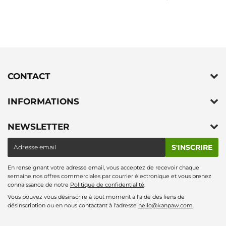
régulier
CONTACT
INFORMATIONS
NEWSLETTER
E-
S'INSCRIRE
mail
En renseignant votre adresse email, vous acceptez de recevoir chaque
semaine nos offres commerciales par courrier électronique et vous prenez
connaissance de notre
Politique de confidentialité
.
Vous pouvez vous désinscrire à tout moment à l'aide des liens de
désinscription ou en nous contactant à l'adresse
hello@kanpaw.com
.