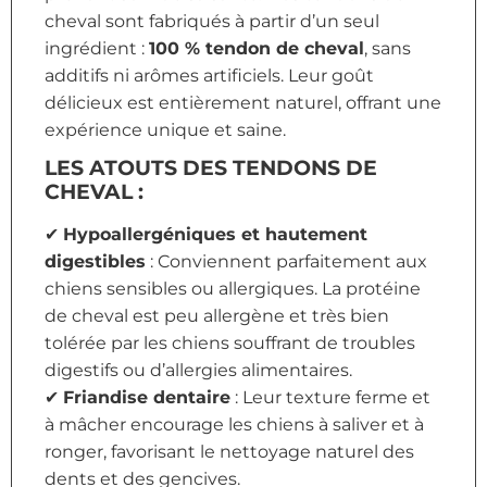
cheval sont fabriqués à partir d’un seul
ingrédient :
100 % tendon de cheval
, sans
additifs ni arômes artificiels. Leur goût
délicieux est entièrement naturel, offrant une
expérience unique et saine.
LES ATOUTS DES TENDONS DE
CHEVAL :
✔
Hypoallergéniques et hautement
digestibles
: Conviennent parfaitement aux
chiens sensibles ou allergiques. La protéine
de cheval est peu allergène et très bien
tolérée par les chiens souffrant de troubles
digestifs ou d’allergies alimentaires.
✔
Friandise dentaire
: Leur texture ferme et
à mâcher encourage les chiens à saliver et à
ronger, favorisant le nettoyage naturel des
dents et des gencives.