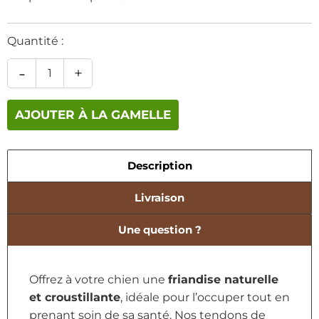
Quantité :
-
+
AJOUTER À LA GAMELLE
Description
Livraison
Une question ?
Offrez à votre chien une
friandise naturelle
et croustillante
, idéale pour l’occuper tout en
prenant soin de sa santé. Nos tendons de