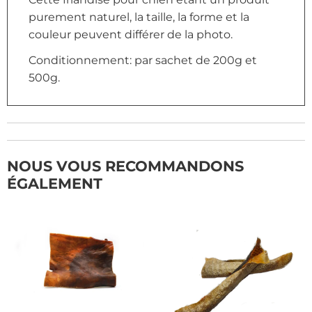
purement naturel, la taille, la forme et la
couleur peuvent différer de la photo.
Conditionnement: par sachet de 200g et
500g.
NOUS VOUS RECOMMANDONS
ÉGALEMENT