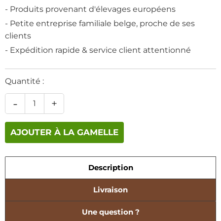
- Produits provenant d'élevages européens
- Petite entreprise familiale belge, proche de ses
clients
- Expédition rapide & service client attentionné
Quantité :
-
+
AJOUTER À LA GAMELLE
Description
Livraison
Une question ?