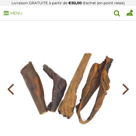
Livraison GRATUITE à partir de
€50,00
d'achat (en point relais)
MENU