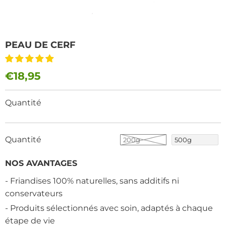
PEAU DE CERF
€18,95
Quantité
Quantité
200g
500g
NOS AVANTAGES
- Friandises 100% naturelles, sans additifs ni
conservateurs
- Produits sélectionnés avec soin, adaptés à chaque
étape de vie