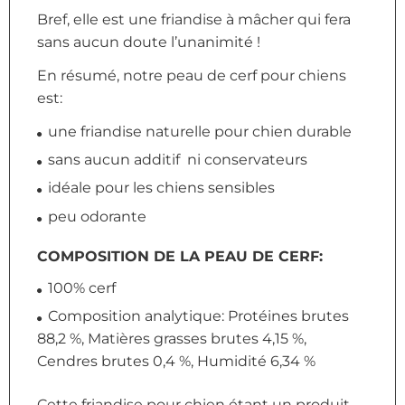
Bref, elle est une friandise à mâcher qui fera
sans aucun doute l’unanimité !
En résumé, notre peau de cerf pour chiens
est:
une friandise naturelle pour chien durable
sans aucun additif ni conservateurs
idéale pour les chiens sensibles
peu odorante
COMPOSITION DE LA PEAU DE CERF:
100% cerf
Composition analytique: Protéines brutes
88,2 %, Matières grasses brutes 4,15 %,
Cendres brutes 0,4 %, Humidité 6,34 %
Cette friandise pour chien étant un produit