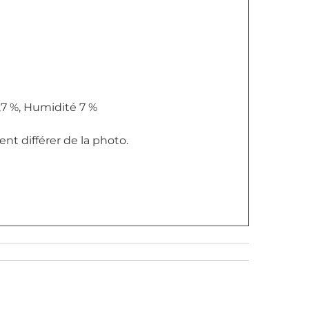
,7 %, Humidité 7 %
ent différer de la photo.