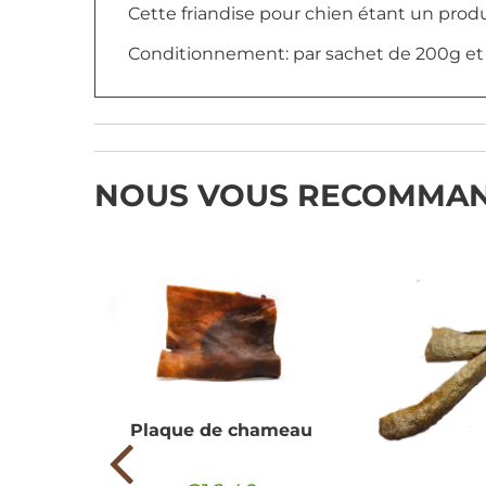
Cette friandise pour chien étant un produi
Conditionnement: par sachet de 200g et
NOUS VOUS RECOMMA
Plaque de chameau