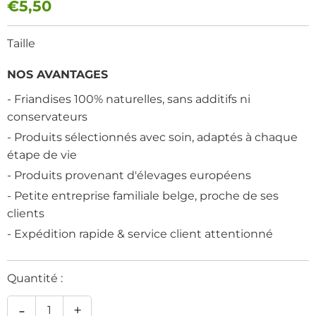
€5,50
Taille
NOS AVANTAGES
- Friandises 100% naturelles, sans additifs ni
conservateurs
- Produits sélectionnés avec soin, adaptés à chaque
étape de vie
- Produits provenant d'élevages européens
- Petite entreprise familiale belge, proche de ses
clients
- Expédition rapide & service client attentionné
Quantité :
-
+