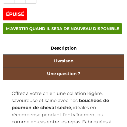
ÉPUISÉ
M'AVERTIR QUAND IL SERA DE NOUVEAU DISPONIBLE
Description
Livraison
Une question ?
Offrez à votre chien une collation légère,
savoureuse et saine avec nos
bouchées de
poumon de cheval séché
, idéales en
récompense pendant l’entraînement ou
comme en-cas entre les repas. Fabriquées à