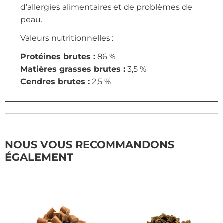
d’allergies alimentaires et de problèmes de
peau.
Valeurs nutritionnelles :
Protéines brutes :
86 %
Matières grasses brutes :
3,5 %
Cendres brutes :
2,5 %
NOUS VOUS RECOMMANDONS
ÉGALEMENT