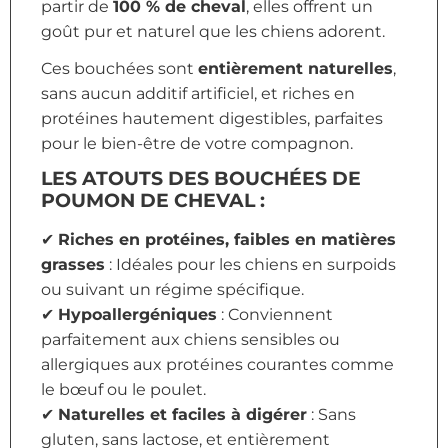
partir de
100 % de cheval
, elles offrent un
goût pur et naturel que les chiens adorent.
Ces bouchées sont
entièrement naturelles
,
sans aucun additif artificiel, et riches en
protéines hautement digestibles, parfaites
pour le bien-être de votre compagnon.
LES ATOUTS DES BOUCHÉES DE
POUMON DE CHEVAL :
✔
Riches en protéines, faibles en matières
grasses
: Idéales pour les chiens en surpoids
ou suivant un régime spécifique.
✔
Hypoallergéniques
: Conviennent
parfaitement aux chiens sensibles ou
allergiques aux protéines courantes comme
le bœuf ou le poulet.
✔
Naturelles et faciles à digérer
: Sans
gluten, sans lactose, et entièrement