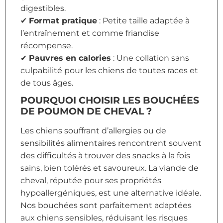
digestibles.
✔
Format pratique
: Petite taille adaptée à
l’entraînement et comme friandise
récompense.
✔
Pauvres en calories
: Une collation sans
culpabilité pour les chiens de toutes races et
de tous âges.
POURQUOI CHOISIR LES BOUCHÉES
DE POUMON DE CHEVAL ?
Les chiens souffrant d’allergies ou de
sensibilités alimentaires rencontrent souvent
des difficultés à trouver des snacks à la fois
sains, bien tolérés et savoureux. La viande de
cheval, réputée pour ses propriétés
hypoallergéniques, est une alternative idéale.
Nos bouchées sont parfaitement adaptées
aux chiens sensibles, réduisant les risques