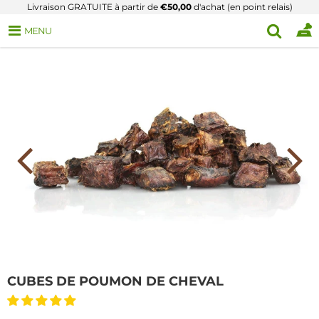
Livraison GRATUITE à partir de
€50,00
d'achat (en point relais)
MENU
CUBES DE POUMON DE CHEVAL