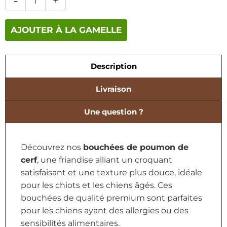
-
+
AJOUTER À LA GAMELLE
Description
Livraison
Une question ?
Découvrez nos
bouchées de poumon de
cerf
, une friandise alliant un croquant
satisfaisant et une texture plus douce, idéale
pour les chiots et les chiens âgés. Ces
bouchées de qualité premium sont parfaites
pour les chiens ayant des allergies ou des
sensibilités alimentaires.