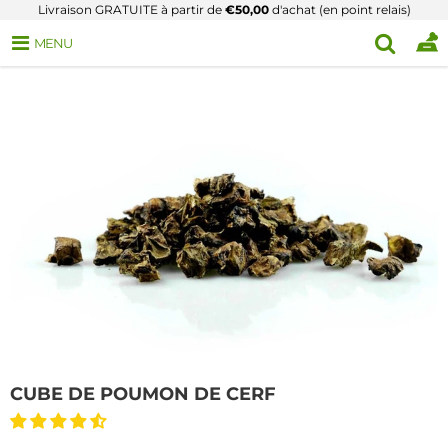
Livraison GRATUITE à partir de
€50,00
d'achat (en point relais)
MENU
CUBE DE POUMON DE CERF