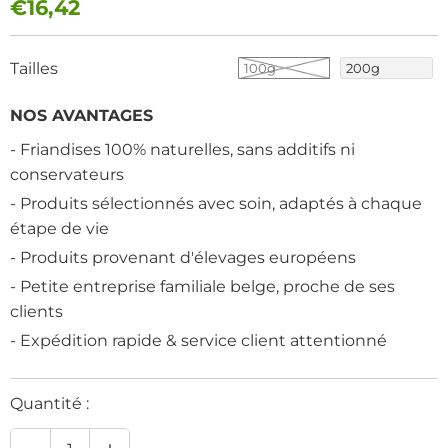
€16,42
Tailles
100g
200g
NOS AVANTAGES
- Friandises 100% naturelles, sans additifs ni
conservateurs
- Produits sélectionnés avec soin, adaptés à chaque
étape de vie
- Produits provenant d'élevages européens
- Petite entreprise familiale belge, proche de ses
clients
- Expédition rapide & service client attentionné
Quantité :