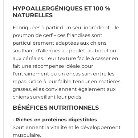
HYPOALLERGÉNIQUES ET 100 %
NATURELLES
Fabriquées à partir d’un seul ingrédient – le
poumon de cerf – ces friandises sont
particulièrement adaptées aux chiens
souffrant d’allergies au poulet, au bœuf ou
aux céréales. Leur texture facile à casser en
fait une récompense idéale pour
l’entraînement ou un encas sain entre les
repas. Grâce à leur faible teneur en matières
grasses, elles conviennent également aux
chiens surveillant leur poids.
BÉNÉFICES NUTRITIONNELS
•
Riches en protéines digestibles
:
Soutiennent la vitalité et le développement
musculaire.