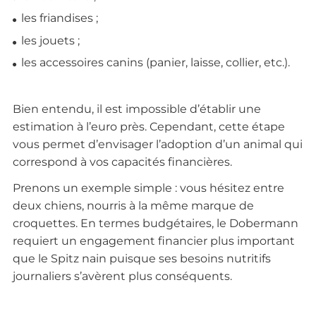
les friandises ;
les jouets ;
les accessoires canins (panier, laisse, collier, etc.).
Bien entendu, il est impossible d’établir une
estimation à l’euro près. Cependant, cette étape
vous permet d’envisager l’adoption d’un animal qui
correspond à vos capacités financières.
Prenons un exemple simple : vous hésitez entre
deux chiens, nourris à la même marque de
croquettes. En termes budgétaires, le Dobermann
requiert un engagement financier plus important
que le Spitz nain puisque ses besoins nutritifs
journaliers s’avèrent plus conséquents.