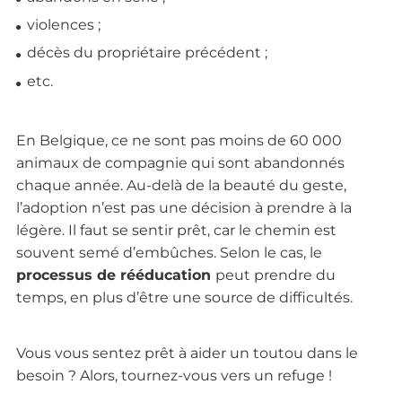
violences ;
décès du propriétaire précédent ;
etc.
En Belgique, ce ne sont pas moins de 60 000
animaux de compagnie qui sont abandonnés
chaque année. Au-delà de la beauté du geste,
l’adoption n’est pas une décision à prendre à la
légère. Il faut se sentir prêt, car le chemin est
souvent semé d’embûches. Selon le cas, le
processus de rééducation
peut prendre du
temps, en plus d’être une source de difficultés.
Vous vous sentez prêt à aider un toutou dans le
besoin ? Alors, tournez-vous vers un refuge !