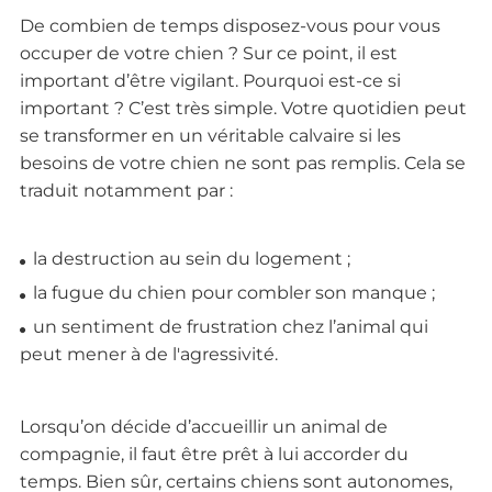
De combien de temps disposez-vous pour vous
occuper de votre chien ? Sur ce point, il est
important d’être vigilant. Pourquoi est-ce si
important ? C’est très simple. Votre quotidien peut
se transformer en un véritable calvaire si les
besoins de votre chien ne sont pas remplis. Cela se
traduit notamment par :
la destruction au sein du logement ;
la fugue du chien pour combler son manque ;
un sentiment de frustration chez l’animal qui
peut mener à de l'agressivité.
Lorsqu’on décide d’accueillir un animal de
compagnie, il faut être prêt à lui accorder du
temps. Bien sûr, certains chiens sont autonomes,