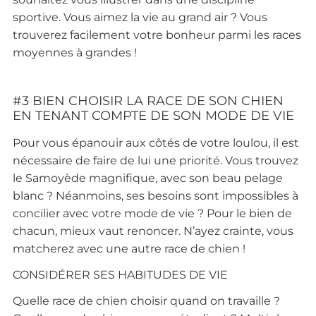
sportive. Vous aimez la vie au grand air ? Vous
trouverez facilement votre bonheur parmi les races
moyennes à grandes !
#3 BIEN CHOISIR LA RACE DE SON CHIEN
EN TENANT COMPTE DE SON MODE DE VIE
Pour vous épanouir aux côtés de votre loulou, il est
nécessaire de faire de lui une priorité. Vous trouvez
le Samoyède magnifique, avec son beau pelage
blanc ? Néanmoins, ses besoins sont impossibles à
concilier avec votre mode de vie ? Pour le bien de
chacun, mieux vaut renoncer. N’ayez crainte, vous
matcherez avec une autre race de chien !
CONSIDÉRER SES HABITUDES DE VIE
Quelle race de chien choisir quand on travaille ?