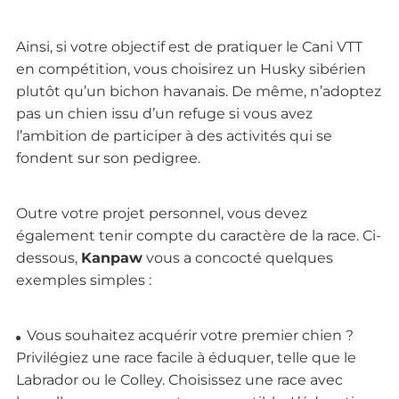
Ainsi, si votre objectif est de pratiquer le Cani VTT
en compétition, vous choisirez un Husky sibérien
plutôt qu’un bichon havanais. De même, n’adoptez
pas un chien issu d’un refuge si vous avez
l’ambition de participer à des activités qui se
fondent sur son pedigree.
Outre votre projet personnel, vous devez
également tenir compte du caractère de la race. Ci-
dessous,
Kanpaw
vous a concocté quelques
exemples simples :
Vous souhaitez acquérir votre premier chien ?
Privilégiez une race facile à éduquer, telle que le
Labrador ou le Colley. Choisissez une race avec