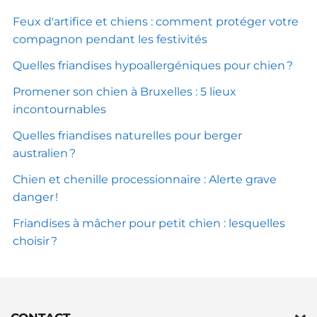
Feux d'artifice et chiens : comment protéger votre
compagnon pendant les festivités
Quelles friandises hypoallergéniques pour chien ?
Promener son chien à Bruxelles : 5 lieux
incontournables
Quelles friandises naturelles pour berger
australien ?
Chien et chenille processionnaire : Alerte grave
danger !
Friandises à mâcher pour petit chien : lesquelles
choisir ?