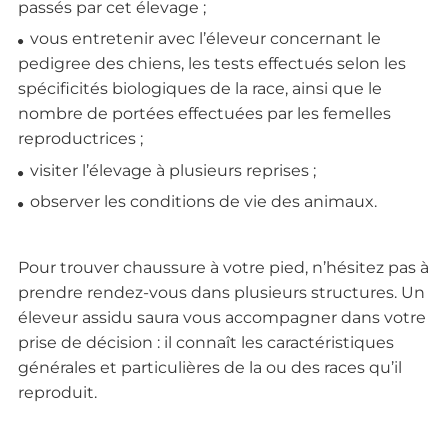
passés par cet élevage ;
vous entretenir avec l’éleveur concernant le
pedigree des chiens, les tests effectués selon les
spécificités biologiques de la race, ainsi que le
nombre de portées effectuées par les femelles
reproductrices ;
visiter l’élevage à plusieurs reprises ;
observer les conditions de vie des animaux.
Pour trouver chaussure à votre pied, n’hésitez pas à
prendre rendez-vous dans plusieurs structures. Un
éleveur assidu saura vous accompagner dans votre
prise de décision : il connaît les caractéristiques
générales et particulières de la ou des races qu’il
reproduit.