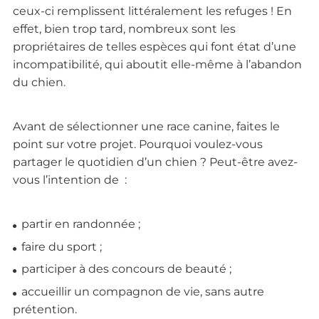
ceux-ci remplissent littéralement les refuges ! En
effet, bien trop tard, nombreux sont les
propriétaires de telles espèces qui font état d’une
incompatibilité, qui aboutit elle-même à l’abandon
du chien.
Avant de sélectionner une race canine, faites le
point sur votre projet. Pourquoi voulez-vous
partager le quotidien d’un chien ? Peut-être avez-
vous l’intention de :
partir en randonnée ;
faire du sport ;
participer à des concours de beauté ;
accueillir un compagnon de vie, sans autre
prétention.