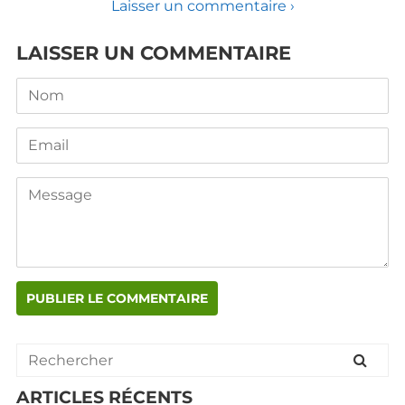
Laisser un commentaire ›
LAISSER UN COMMENTAIRE
Nom
Email
Message
ARTICLES RÉCENTS