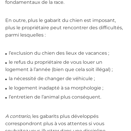
fondamentaux de la race.
En outre, plus le gabarit du chien est imposant,
plus le propriétaire peut rencontrer des difficultés,
parmi lesquelles :
l’exclusion du chien des lieux de vacances ;
le refus du propriétaire de vous louer un
logement à l’année (bien que cela soit illégal) ;
la nécessité de changer de véhicule ;
le logement inadapté à sa morphologie ;
l’entretien de l’animal plus conséquent.
A contrario
, les gabarits plus développés
correspondront plus à vos attentes si vous
souhaitez vous illustrer dans une discipline