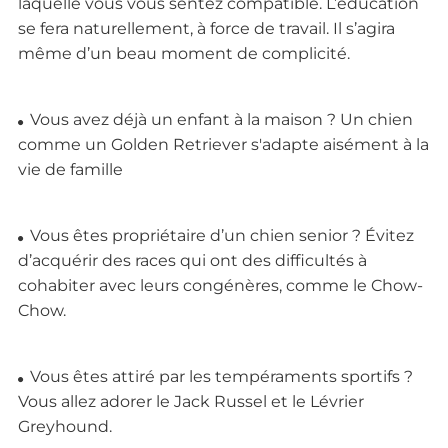
laquelle vous vous sentez compatible. L’éducation
se fera naturellement, à force de travail. Il s’agira
même d’un beau moment de complicité.
Vous avez déjà un enfant à la maison ? Un chien
comme un Golden Retriever s'adapte aisément à la
vie de famille
Vous êtes propriétaire d’un chien senior ? Évitez
d’acquérir des races qui ont des difficultés à
cohabiter avec leurs congénères, comme le Chow-
Chow.
Vous êtes attiré par les tempéraments sportifs ?
Vous allez adorer le Jack Russel et le Lévrier
Greyhound.