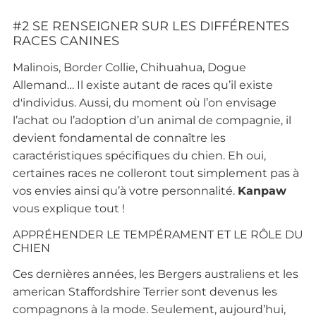
#2 SE RENSEIGNER SUR LES DIFFÉRENTES
RACES CANINES
Malinois, Border Collie, Chihuahua, Dogue
Allemand… Il existe autant de races qu’il existe
d'individus. Aussi, du moment où l’on envisage
l’achat ou l’adoption d’un animal de compagnie, il
devient fondamental de connaître les
caractéristiques spécifiques du chien. Eh oui,
certaines races ne colleront tout simplement pas à
vos envies ainsi qu’à votre personnalité.
Kanpaw
vous explique tout !
APPRÉHENDER LE TEMPÉRAMENT ET LE RÔLE DU
CHIEN
Ces dernières années, les Bergers australiens et les
american Staffordshire Terrier sont devenus les
compagnons à la mode. Seulement, aujourd’hui,