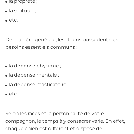
la propreté ;
la solitude ;
etc.
De manière générale, les chiens possèdent des
besoins essentiels communs :
la dépense physique ;
la dépense mentale ;
la dépense masticatoire ;
etc.
Selon les races et la personnalité de votre
compagnon, le temps à y consacrer varie. En effet,
chaque chien est différent et dispose de