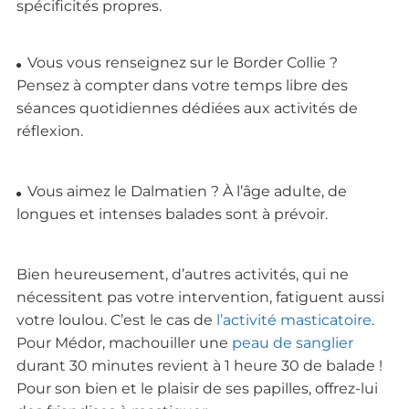
spécificités propres.
Vous vous renseignez sur le Border Collie ?
Pensez à compter dans votre temps libre des
séances quotidiennes dédiées aux activités de
réflexion.
Vous aimez le Dalmatien ? À l’âge adulte, de
longues et intenses balades sont à prévoir.
Bien heureusement, d’autres activités, qui ne
nécessitent pas votre intervention, fatiguent aussi
votre loulou. C’est le cas de
l’activité masticatoire
.
Pour Médor, machouiller une
peau de sanglier
durant 30 minutes revient à 1 heure 30 de balade !
Pour son bien et le plaisir de ses papilles, offrez-lui