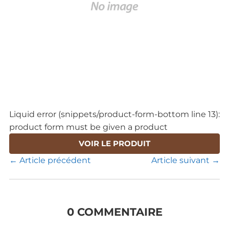
Liquid error (snippets/product-form-bottom line 13):
product form must be given a product
VOIR LE PRODUIT
← Article précédent
Article suivant →
0 COMMENTAIRE