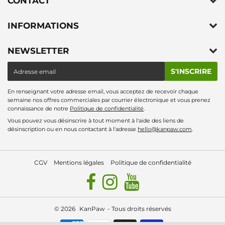
CONTACT
INFORMATIONS
NEWSLETTER
E-
S'INSCRIRE
mail
En renseignant votre adresse email, vous acceptez de recevoir chaque
semaine nos offres commerciales par courrier électronique et vous prenez
connaissance de notre
Politique de confidentialité
.
Vous pouvez vous désinscrire à tout moment à l'aide des liens de
désinscription ou en nous contactant à l'adresse
hello@kanpaw.com
.
CGV
Mentions légales
Politique de confidentialité
© 2026
KanPaw
- Tous droits réservés