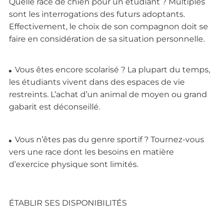
Quelle race de chien pour un étudiant ? Multiples
sont les interrogations des futurs adoptants.
Effectivement, le choix de son compagnon doit se
faire en considération de sa situation personnelle.
Vous êtes encore scolarisé ? La plupart du temps,
les étudiants vivent dans des espaces de vie
restreints. L’achat d’un animal de moyen ou grand
gabarit est déconseillé.
Vous n’êtes pas du genre sportif ? Tournez-vous
vers une race dont les besoins en matière
d’exercice physique sont limités.
ÉTABLIR SES DISPONIBILITÉS