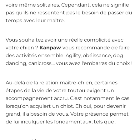
voire même solitaires. Cependant, cela ne signifie
pas qu’ils ne ressentent pas le besoin de passer du
temps avec leur maître.
Vous souhaitez avoir une réelle complicité avec
votre chien ?
Kanpaw
vous recommande de faire
des activités ensemble. Agility, obéissance, dog
dancing, canicross… vous avez l'embarras du choix !
Au-delà de la relation maître-chien, certaines
étapes de la vie de votre toutou exigent un
accompagnement accru. C’est notamment le cas
lorsqu’on acquiert un chiot. Eh oui, pour devenir
grand, il a besoin de vous. Votre présence permet
de lui inculquer les fondamentaux, tels que :