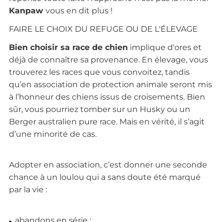
Kanpaw
vous en dit plus !
FAIRE LE CHOIX DU REFUGE OU DE L'ÉLEVAGE
Bien choisir sa race de chien
implique d'ores et
déjà de connaître sa provenance. En élevage, vous
trouverez les races que vous convoitez, tandis
qu’en association de protection animale seront mis
à l’honneur des chiens issus de croisements. Bien
sûr, vous pourriez tomber sur un Husky ou un
Berger australien pure race. Mais en vérité, il s’agit
d’une minorité de cas.
Adopter en association, c’est donner une seconde
chance à un loulou qui a sans doute été marqué
par la vie :
abandons en série ;