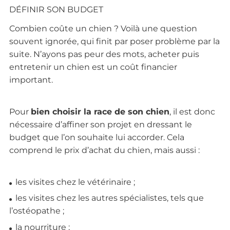
DÉFINIR SON BUDGET
Combien coûte un chien ? Voilà une question
souvent ignorée, qui finit par poser problème par la
suite. N’ayons pas peur des mots, acheter puis
entretenir un chien est un coût financier
important.
Pour
bien choisir la race de son chien
, il est donc
nécessaire d’affiner son projet en dressant le
budget que l’on souhaite lui accorder. Cela
comprend le prix d’achat du chien, mais aussi :
les visites chez le vétérinaire ;
les visites chez les autres spécialistes, tels que
l’ostéopathe ;
la nourriture ;