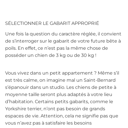
SÉLECTIONNER LE GABARIT APPROPRIÉ
Une fois la question du caractère réglée, il convient
de s’interroger sur le gabarit de votre future bête à
poils. En effet, ce n’est pas la même chose de
posséder un chien de 3 kg ou de 30 kg !
Vous vivez dans un petit appartement ? Même s’il
est très calme, on imagine mal un Saint-Bernard
s’épanouir dans un studio. Les chiens de petite à
moyenne taille seront plus adaptés à votre lieu
d’habitation. Certains petits gabarits, comme le
Yorkshire terrier, n’ont pas besoin de grands
espaces de vie. Attention, cela ne signifie pas que
vous n’avez pas à satisfaire les besoins