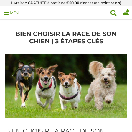
Livraison GRATUITE à partir de
€50,00
d'achat (en point relais)
MENU
BIEN CHOISIR LA RACE DE SON
CHIEN | 3 ÉTAPES CLÉS
BIEN CHOISIR LA RACE DE SON