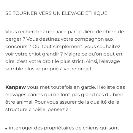
SE TOURNER VERS UN ÉLEVAGE ÉTHIQUE
Vous recherchez une race particulière de chien de
berger ? Vous destinez votre compagnon aux
concours ? Ou, tout simplement, vous souhaitez
voir votre chiot grandir ? Malgré ce qu’on peut en
dire, c’est votre droit le plus strict. Ainsi, l’élevage
semble plus approprié à votre projet.
Kanpaw
vous met toutefois en garde. Il existe des
élevages canins qui ne font pas grand cas du bien-
être animal. Pour vous assurer de la qualité de la
structure choisie, pensez à :
interroger des propriétaires de chiens qui sont